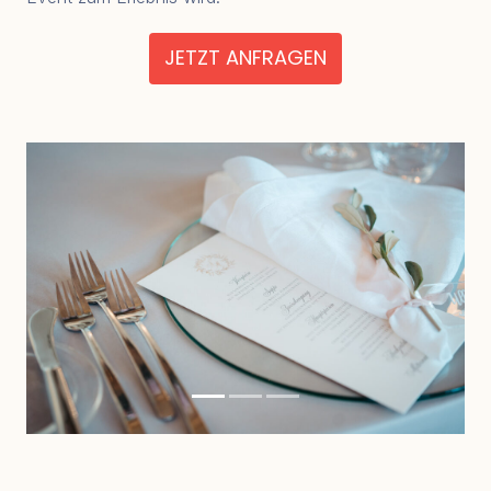
JETZT ANFRAGEN