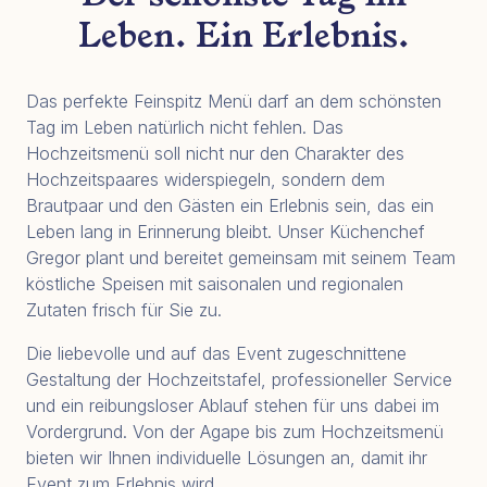
Leben. Ein Erlebnis.
Das perfekte Feinspitz Menü darf an dem schönsten
Tag im Leben natürlich nicht fehlen. Das
Hochzeitsmenü soll nicht nur den Charakter des
Hochzeitspaares widerspiegeln, sondern dem
Brautpaar und den Gästen ein Erlebnis sein, das ein
Leben lang in Erinnerung bleibt. Unser Küchenchef
Gregor plant und bereitet gemeinsam mit seinem Team
köstliche Speisen mit saisonalen und regionalen
Zutaten frisch für Sie zu.
Die liebevolle und auf das Event zugeschnittene
Gestaltung der Hochzeitstafel, professioneller Service
und ein reibungsloser Ablauf stehen für uns dabei im
Vordergrund. Von der Agape bis zum Hochzeitsmenü
bieten wir Ihnen individuelle Lösungen an, damit ihr
Event zum Erlebnis wird.