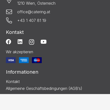
1210 Wien, Österreich
office@catering.at
+43 1 407 81 19
Kontakt
Wir akzeptieren
Informationen
Kontakt
Allgemeine Geschäftsbedingungen (AGB’s)
Datenschutzerklärung
Impressum