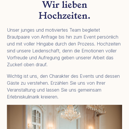
Wir lieben
Hochzeiten.
Unser junges und motiviertes Team begleitet
Brautpaare von Anfrage bis hin zum Event persönlich
und mit voller Hingabe durch den Prozess. Hochzeiten
sind unsere Leidenschaft, denn die Emotionen voller
Vorfreude und Aufregung geben unserer Arbeit das
Zuckerl oben drauf.
Wichtig ist uns, den Charakter des Events und dessen
Gäste zu verstehen. Erzählen Sie uns von Ihrer
Veranstaltung und lassen Sie uns gemeinsam
Erlebniskulinarik kreieren.