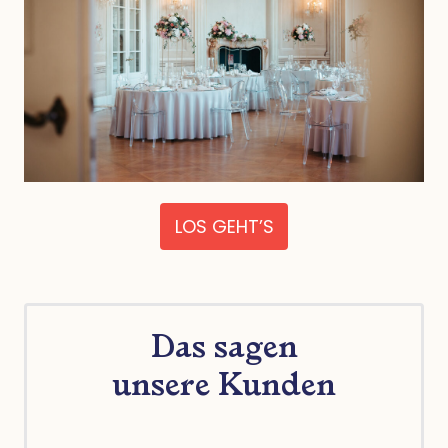
LOS GEHT’S
Das sagen
unsere Kunden